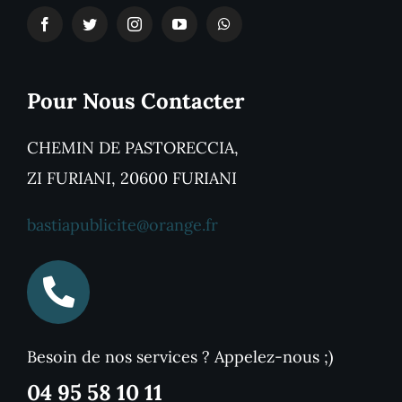
Pour Nous Contacter
CHEMIN DE PASTORECCIA,
ZI FURIANI, 20600 FURIANI
bastiapublicite@orange.fr
Besoin de nos services ? Appelez-nous ;)
04 95 58 10 11