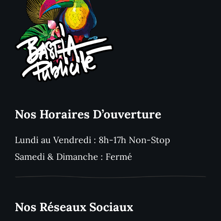
Nos Horaires D’ouverture
Lundi au Vendredi : 8h-17h Non-Stop
Samedi & Dimanche : Fermé
Nos Réseaux Sociaux