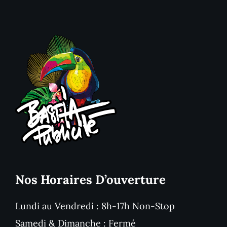
Nos Horaires D’ouverture
Lundi au Vendredi : 8h-17h Non-Stop
Samedi & Dimanche : Fermé