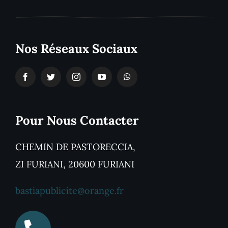
Nos Réseaux Sociaux
Pour Nous Contacter
CHEMIN DE PASTORECCIA,
ZI FURIANI, 20600 FURIANI
bastiapublicite@orange.fr