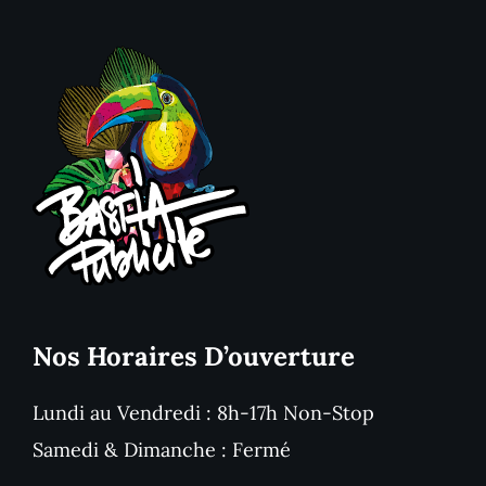
Nos Horaires D’ouverture
Lundi au Vendredi : 8h-17h Non-Stop
Samedi & Dimanche : Fermé