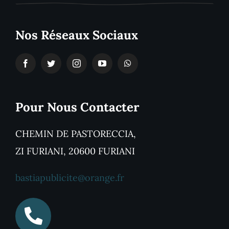
Nos Réseaux Sociaux
Pour Nous Contacter
CHEMIN DE PASTORECCIA,
ZI FURIANI, 20600 FURIANI
bastiapublicite@orange.fr