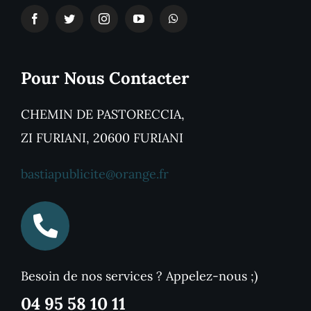
Pour Nous Contacter
CHEMIN DE PASTORECCIA,
ZI FURIANI, 20600 FURIANI
bastiapublicite@orange.fr
Besoin de nos services ? Appelez-nous ;)
04 95 58 10 11