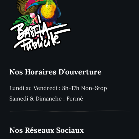
Nos Horaires D’ouverture
Lundi au Vendredi : 8h-17h Non-Stop
Samedi & Dimanche : Fermé
Nos Réseaux Sociaux