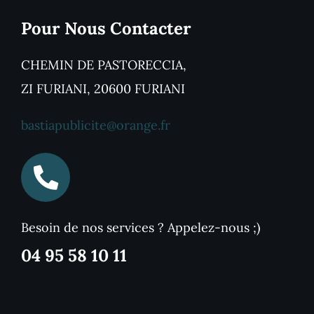
Pour Nous Contacter
CHEMIN DE PASTORECCIA,
ZI FURIANI, 20600 FURIANI
bastiapublicite@orange.fr
Besoin de nos services ? Appelez-nous ;)
04 95 58 10 11