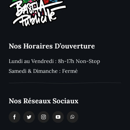
Nos Horaires D’ouverture
Lundi au Vendredi : 8h-17h Non-Stop
Samedi & Dimanche : Fermé
Nos Réseaux Sociaux